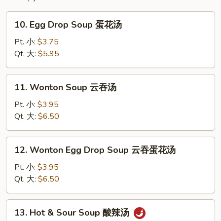
10.
10. Egg Drop Soup 蛋花汤
Egg
Drop
Pt. 小:
$3.75
Soup
Qt. 大:
$5.95
蛋
花
11.
11. Wonton Soup 云吞汤
汤
Wonton
Soup
Pt. 小:
$3.95
云
Qt. 大:
$6.50
吞
汤
12.
12. Wonton Egg Drop Soup 云吞蛋花汤
Wonton
Egg
Pt. 小:
$3.95
Drop
Qt. 大:
$6.50
Soup
云
13.
13. Hot & Sour Soup 酸辣汤
吞
Hot